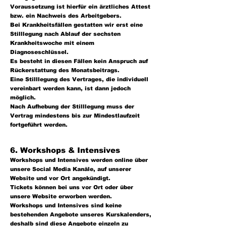
Voraussetzung ist hierfür ein ärztliches Attest
bzw. ein Nachweis des Arbeitgebers.
Bei Krankheitsfällen gestatten wir erst eine
Stilllegung nach Ablauf der sechsten
Krankheitswoche mit einem
Diagnoseschlüssel.
Es besteht in diesen Fällen kein Anspruch auf
Rückerstattung des Monatsbeitrags.
Eine Stilllegung des Vertrages, die individuell
vereinbart werden kann, ist dann jedoch
möglich.
Nach Aufhebung der Stilllegung muss der
Vertrag mindestens bis zur Mindestlaufzeit
fortgeführt werden.
6. Workshops & Intensives
Workshops und Intensives werden online über
unsere Social Media Kanäle, auf unserer
Website und vor Ort angekündigt.
Tickets können bei uns vor Ort oder über
unsere Website erworben werden.
Workshops und Intensives sind keine
bestehenden Angebote unseres Kurskalenders,
deshalb sind diese Angebote einzeln zu