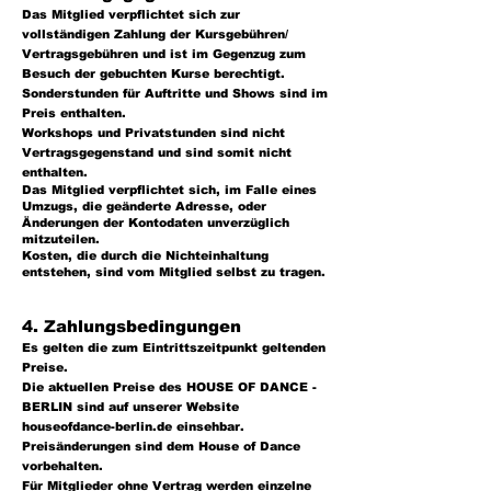
Das Mitglied verpflichtet sich zur
vollständigen Zahlung der Kursgebühren/
Vertragsgebühren und ist im Gegenzug zum
Besuch der gebuchten Kurse berechtigt.
Sonderstunden für Auftritte und Shows sind im
Preis enthalten.
Workshops und Privatstunden sind nicht
Vertragsgegenstand und sind somit nicht
enthalten.
Das Mitglied verpflichtet sich, im Falle eines
Umzugs, die geänderte Adresse, oder
Änderungen der Kontodaten unverzüglich
mitzuteilen.
Kosten, die durch die Nichteinhaltung
entstehen, sind vom Mitglied selbst zu tragen.
4. Zahlungsbedingungen
Es gelten die zum Eintrittszeitpunkt geltenden
Preise.
Die aktuellen Preise des HOUSE OF DANCE -
BERLIN sind auf unserer Website
houseofdance-berlin.de einsehbar.
Preisänderungen sind dem House of Dance
vorbehalten.
Für Mitglieder ohne Vertrag werden einzelne