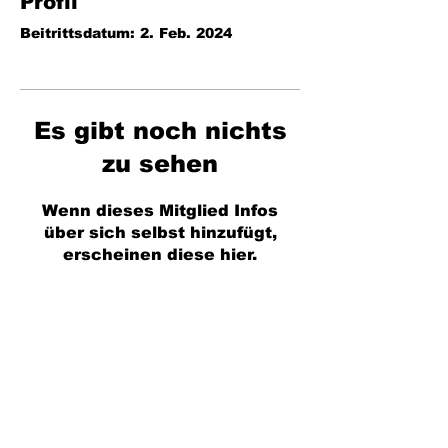
Profil
Beitrittsdatum: 2. Feb. 2024
Es gibt noch nichts
zu sehen
Wenn dieses Mitglied Infos
über sich selbst hinzufügt,
erscheinen diese hier.